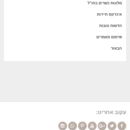
מלונות כשרים בחו"ל
אינדקס תיירות
חדשות טובות
פרסום מאמרים
הבאזר
עקוב אחרינו: