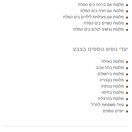
מלונות עם בריכה בים המלח
מלונות עם חניה בים המלח
מלונות עם פעילויות לילדים בים המלח
מלונות כשרים בים המלח
מלונות נגישים לנכים בים המלח
יעדי נופש נוספים בצבע
מלונות באילת
מלונות בתל אביב
מלונות בירושלים
מלונות בטבריה
מלונות בנתניה
מלונות בחיפה
מלונות בהרצליה
טיולי משפחות לחו"ל
יעדים נוספים