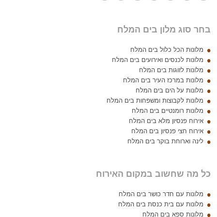
בחר סוג מלון בים המלח
מלונות הכל כלול בים המלח
מלונות לכנסים ואירועים בים המלח
מלונות לזוגות בים המלח
מלונות במרכז העיר בים המלח
מלונות על הים בים המלח
מלונות לקבוצות ומשפחות בים המלח
מלונות רומנטיים בים המלח
אירוח פנסיון מלא בים המלח
אירוח חצי פנסיון בים המלח
לינה וארוחת בוקר בים המלח
כל מה שחשוב במקום האירוח
מלונות עם חדר כושר בים המלח
מלונות עם בית כנסת בים המלח
מלונות ספא בים המלח