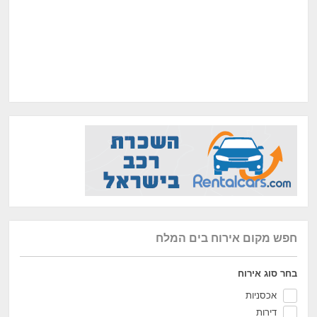
חפש מקום אירוח בים המלח
בחר סוג אירוח
אכסניות
דירות