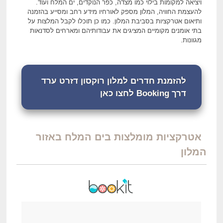
ויציאה למקומות בילוי כמו מצדה, כפר הנוקדים, ים המלח ועוד.
להעצמת החוויה, המלון מספק לאורחיו מידע רחב ומסייע בהזמנה
ותיאום אטרקציות בסביבת המלון. כמו כן תוכלו לקבל המלצות על
בתי אומנים מקומיים המציגים את עבודותיהם ומארחים לסדנאות
מגוונות.
להזמנת חדרים למלון רוקסון דזרט ערד
דרך Booking לחצו כאן
אטרקציות מומלצות בים המלח באזור
המלון