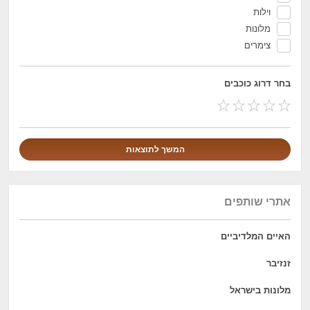
וילות
מלונות
צימרים
בחר דרוג כוכבים
אתרי שותפים
האיים המלדיביים
זנזיבר
מלונות בישראל