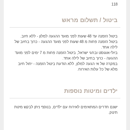
118
ביטול / תשלום מראש
ביטול הזמנה עד 48 שעות לפני מועד ההגעה למלון - ללא חיוב.
ביטול הזמנה פחות מ 48 שעות לפני מועד ההגעה - כרוך בחיוב של
לילה אחד.
ביולי-אוגוסט ובחגי ישראל, ביטול הזמנה פחות מ 7 ימים לפני מועד
ההגעה - כרוך בחיוב של לילה אחד.
במקרה של אי הגעה למלון, ללא הודעת ביטול הזמנה - יחול חיוב
מלא של כל עלות האירוח.
ילדים ומיטות נוספות
ישנם חדרים המתאימים לאירוח עם ילדים, בנוסף ניתן לבקש מיטת
תינוק.