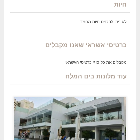
חיות
לא ניתן להכניס חיות מחמד.
כרטיסי אשראי שאנו מקבלים
מקבלים את כל סוגי כרטיסי האשראי
עוד מלונות ב
ים
המלח