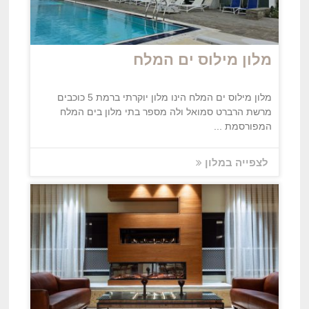
מלון מילוס ים המלח
מלון מילוס ים המלח הינו מלון יוקרתי ברמת 5 כוכבים
מרשת הרברט סמואל ולה מספר בתי מלון בים המלח
המפורסמת ...
לצפייה במלון