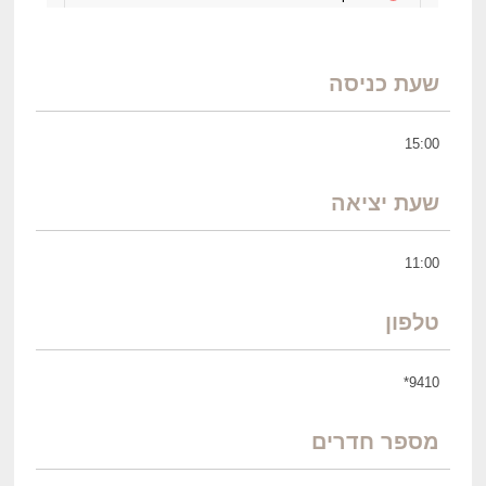
שעת כניסה
15:00
שעת יציאה
11:00
טלפון
9410*
מספר חדרים