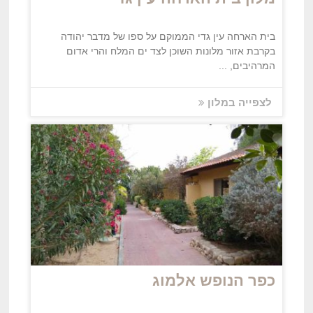
בית הארחה עין גדי הממוקם על ספו של מדבר יהודה
בקרבת אזור מלונות השוכן לצד ים המלח והרי אדום
המרהיבים, ...
לצפייה במלון
כפר הנופש אלמוג