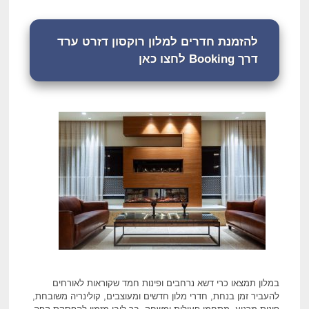
להזמנת חדרים למלון רוקסון דזרט ערד
דרך Booking לחצו כאן
במלון תמצאו כרי דשא נרחבים ופינות חמד שקוראות לאורחים
להעביר זמן בנחת, חדרי מלון חדשים ומעוצבים, קולינריה משובחת,