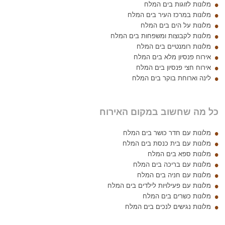
מלונות לזוגות בים המלח
מלונות במרכז העיר בים המלח
מלונות על הים בים המלח
מלונות לקבוצות ומשפחות בים המלח
מלונות רומנטיים בים המלח
אירוח פנסיון מלא בים המלח
אירוח חצי פנסיון בים המלח
לינה וארוחת בוקר בים המלח
כל מה שחשוב במקום האירוח
מלונות עם חדר כושר בים המלח
מלונות עם בית כנסת בים המלח
מלונות ספא בים המלח
מלונות עם בריכה בים המלח
מלונות עם חניה בים המלח
מלונות עם פעילויות לילדים בים המלח
מלונות כשרים בים המלח
מלונות נגישים לנכים בים המלח