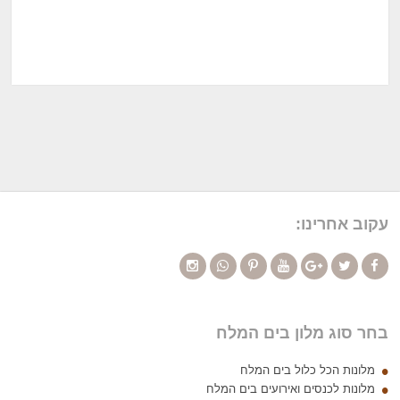
עקוב אחרינו:
בחר סוג מלון בים המלח
מלונות הכל כלול בים המלח
מלונות לכנסים ואירועים בים המלח