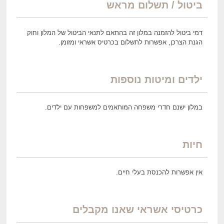
ביטול / תשלום מראש
דמי ביטול להזמנה במלון זה בהתאם לתנאי הביטול של המלון וחוק
הגנת הצרכן, אפשרות לתשלום בכרטיס אשראי ומזומן.
ילדים ומיטות נוספות
במלון ישנם חדרי משפחה המותאמים למשפחות עם ילדים.
חיות
אין אפשרות להכנסת בעלי חיים.
כרטיסי אשראי שאנו מקבלים