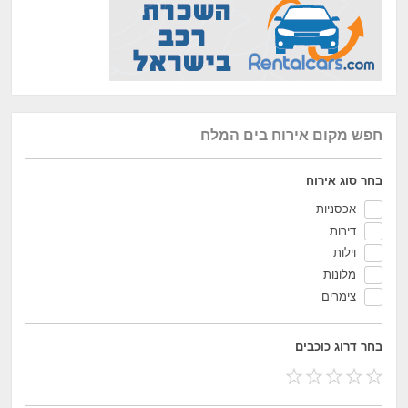
חפש מקום אירוח בים המלח
בחר סוג אירוח
אכסניות
דירות
וילות
מלונות
צימרים
בחר דרוג כוכבים