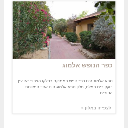
כפר הנופש אלמוג
ספא אלמוג הינו כפר נופש הממוקם בחלקו הצפוני של עין
בוקק בים המלח, מלון ספא אלמוג הינו אחד המלונות
הטובים ...
לצפייה במלון