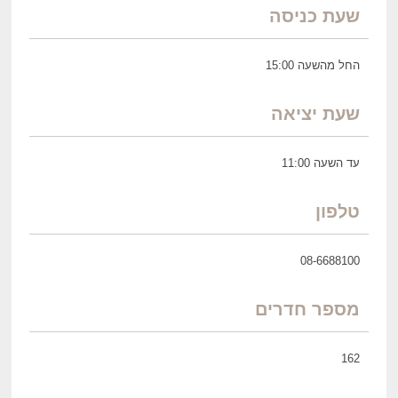
שעת כניסה
החל מהשעה 15:00
שעת יציאה
עד השעה 11:00
טלפון
08-6688100
מספר חדרים
162