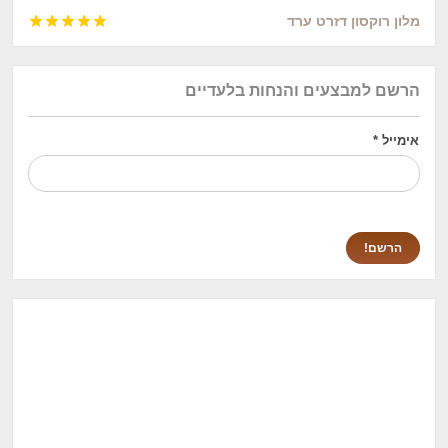
מלון רוקסון דזרט ערד





הרשם למבצעים והנחות בלעדיים
אימייל
*