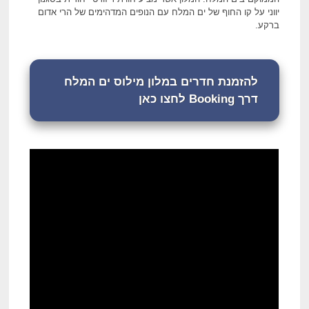
יווני על קו החוף של ים המלח עם הנופים המדהימים של הרי אדום
ברקע.
להזמנת חדרים במלון מילוס ים המלח
דרך Booking לחצו כאן