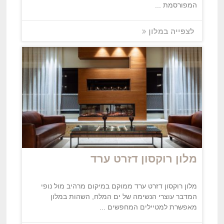
המפורסמת ...
לצפייה במלון
מלון רוקסון דזרט ערד
מלון רוקסון דזרט ערד ממוקם במיקום מרהיב מול נופי
המדבר עוצרי הנשימה של ים המלח, השהות במלון
מאפשרת למטיילים המחפשים ...