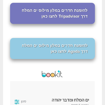
להזמנת חדרים במלון מילוס ים המלח
דרך Tripadvisor לחצו כאן
להזמנת חדרים במלון מילוס ים המלח
דרך Agoda לחצו כאן