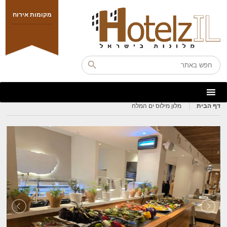
מקומות אירוח
דף הבית
מלון מילוס ים המלח