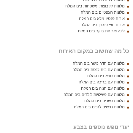
מלונות לקבוצות ומשפחות בים המלח
מלונות רומנטיים בים המלח
אירוח פנסיון מלא בים המלח
אירוח חצי פנסיון בים המלח
לינה וארוחת בוקר בים המלח
כל מה שחשוב במקום האירוח
מלונות עם חדר כושר בים המלח
מלונות עם בית כנסת בים המלח
מלונות ספא בים המלח
מלונות עם בריכה בים המלח
מלונות עם חניה בים המלח
מלונות עם פעילויות לילדים בים המלח
מלונות כשרים בים המלח
מלונות נגישים לנכים בים המלח
יעדי נופש נוספים בצבע