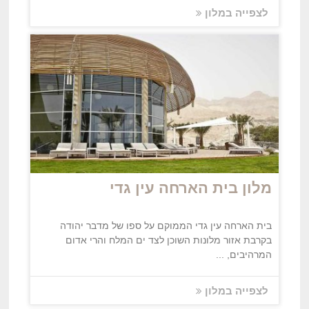
לצפייה במלון
מלון בית הארחה עין גדי
בית הארחה עין גדי הממוקם על ספו של מדבר יהודה
בקרבת אזור מלונות השוכן לצד ים המלח והרי אדום
המרהיבים, ...
לצפייה במלון