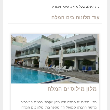
ניתן לשלם בכל סוגי כרטיסי האשראי
עוד מלונות ב
ים
המלח
מלון מילוס ים המלח
מלון מילוס ים המלח הינו מלון יוקרתי ברמת 5 כוכבים
מרשת הרברט סמואל ולה מספר בתי מלון בים המלח