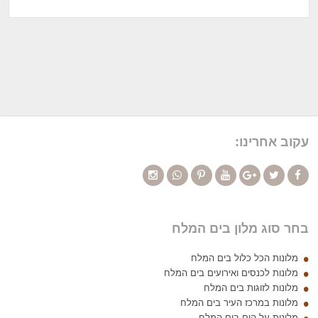
עקוב אחרינו:
בחר סוג מלון בים המלח
מלונות הכל כלול בים המלח
מלונות לכנסים ואירועים בים המלח
מלונות לזוגות בים המלח
מלונות במרכז העיר בים המלח
מלונות על הים בים המלח