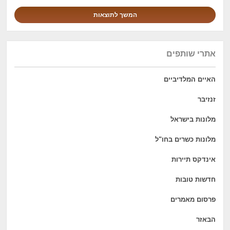
אתרי שותפים
האיים המלדיביים
זנזיבר
מלונות בישראל
מלונות כשרים בחו"ל
אינדקס תיירות
חדשות טובות
פרסום מאמרים
הבאזר