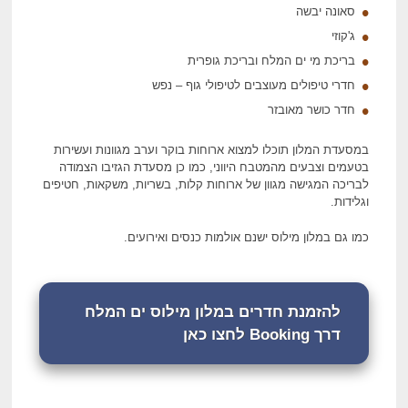
סאונה יבשה
ג'קוזי
בריכת מי ים המלח ובריכת גופרית
חדרי טיפולים מעוצבים לטיפולי גוף – נפש
חדר כושר מאובזר
במסעדת המלון תוכלו למצוא ארוחות בוקר וערב מגוונות ועשירות
בטעמים וצבעים מהמטבח היווני, כמו כן מסעדת הגזיבו הצמודה
לבריכה המגישה מגוון של ארוחות קלות, בשריות, משקאות, חטיפים
וגלידות.
כמו גם במלון מילוס ישנם אולמות כנסים ואירועים.
להזמנת חדרים במלון מילוס ים המלח
דרך Booking לחצו כאן