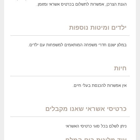
הגנת הצרכן, אפשרות לתשלום בכרטיס אשראי ומזומן.
ילדים ומיטות נוספות
במלון ישנם חדרי משפחה המותאמים למשפחות עם ילדים.
חיות
אין אפשרות להכנסת בעלי חיים.
כרטיסי אשראי שאנו מקבלים
ניתן לשלם בכל סוגי כרטיסי האשראי