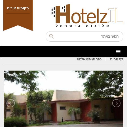
מקומות אירוח
דף הבית
כפר הנופש אלמוג