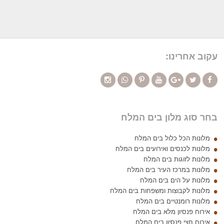
עקוב אחרינו:
בחר סוג מלון בים המלח
מלונות הכל כלול בים המלח
מלונות לכנסים ואירועים בים המלח
מלונות לזוגות בים המלח
מלונות במרכז העיר בים המלח
מלונות על הים בים המלח
מלונות לקבוצות ומשפחות בים המלח
מלונות רומנטיים בים המלח
אירוח פנסיון מלא בים המלח
אירוח חצי פנסיון בים המלח