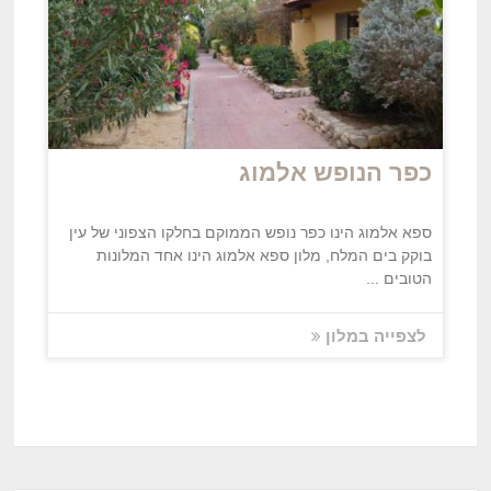
כפר הנופש אלמוג
ספא אלמוג הינו כפר נופש הממוקם בחלקו הצפוני של עין
בוקק בים המלח, מלון ספא אלמוג הינו אחד המלונות
הטובים ...
לצפייה במלון