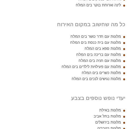
לינה וארוחת בוקר בים המלח
כל מה שחשוב במקום האירוח
מלונות עם חדר כושר בים המלח
מלונות עם בית כנסת בים המלח
מלונות ספא בים המלח
מלונות עם בריכה בים המלח
מלונות עם חניה בים המלח
מלונות עם פעילויות לילדים בים המלח
מלונות כשרים בים המלח
מלונות נגישים לנכים בים המלח
יעדי נופש נוספים בצבע
מלונות באילת
מלונות בתל אביב
מלונות בירושלים
מלונות בטבריה