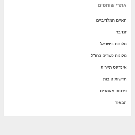
אתרי שותפים
האיים המלדיביים
זנזיבר
מלונות בישראל
מלונות כשרים בחו"ל
אינדקס תיירות
חדשות טובות
פרסום מאמרים
הבאזר