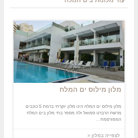
עוד מלונות ב
ים
המלח
מלון מילוס ים המלח
מלון מילוס ים המלח הינו מלון יוקרתי ברמת 5 כוכבים
מרשת הרברט סמואל ולה מספר בתי מלון בים המלח
המפורסמת ...
לצפייה במלון