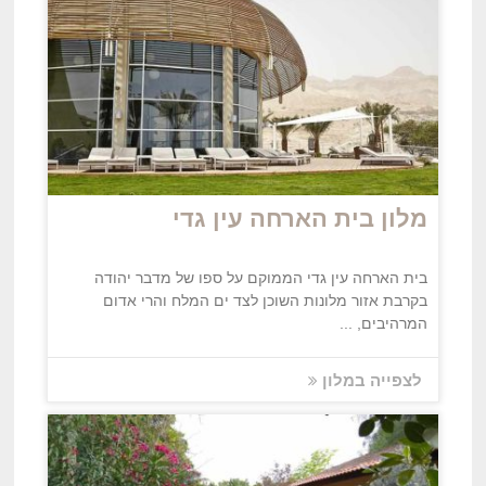
מלון בית הארחה עין גדי
בית הארחה עין גדי הממוקם על ספו של מדבר יהודה
בקרבת אזור מלונות השוכן לצד ים המלח והרי אדום
המרהיבים, ...
לצפייה במלון