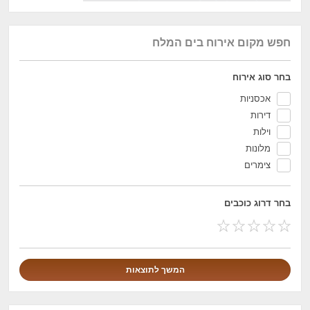
חפש מקום אירוח בים המלח
בחר סוג אירוח
אכסניות
דירות
וילות
מלונות
צימרים
בחר דרוג כוכבים