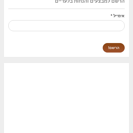
הרשם למבצעים והנחות בלעדיים
אימייל
*