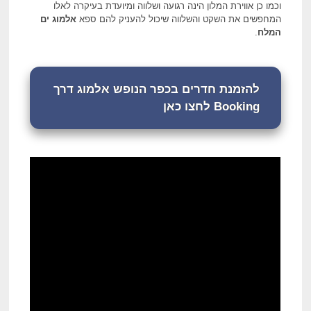
וכמו כן אווירת המלון הינה רגועה ושלווה ומיועדת בעיקרה לאלו
המחפשים את השקט והשלווה שיכול להעניק להם ספא
אלמוג ים
המלח
.
להזמנת חדרים בכפר הנופש אלמוג דרך
Booking לחצו כאן