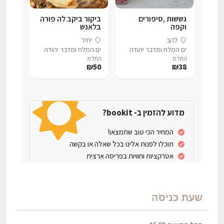
שעת כניסה