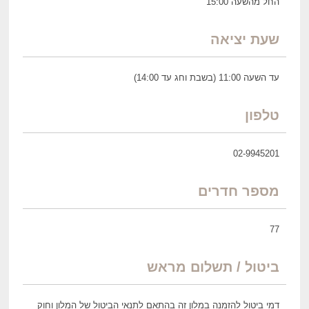
החל מהשעה 15:00
שעת יציאה
עד השעה 11:00 (בשבת וחג עד 14:00)
טלפון
02-9945201
מספר חדרים
77
ביטול / תשלום מראש
דמי ביטול להזמנה במלון זה בהתאם לתנאי הביטול של המלון וחוק