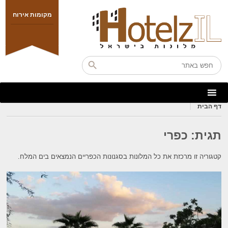
מקומות אירוח
דף הבית
תגית:
כפרי
קטגוריה זו מרכזת את כל המלונות בסגנונות הכפריים הנמצאים בים המלח.