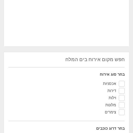
חפש מקום אירוח בים המלח
בחר סוג אירוח
אכסניות
דירות
וילות
מלונות
צימרים
בחר דרוג כוכבים