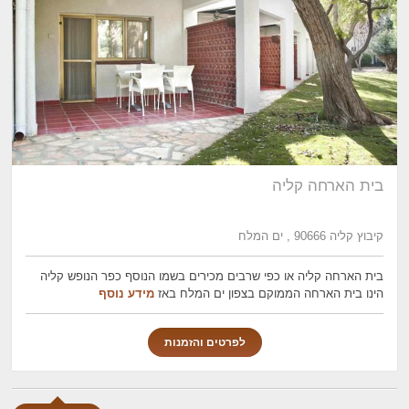
בית הארחה קליה
קיבוץ קליה 90666 , ים המלח
בית הארחה קליה או כפי שרבים מכירים בשמו הנוסף כפר הנופש קליה
הינו בית הארחה הממוקם בצפון ים המלח באז
מידע נוסף
לפרטים והזמנות