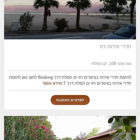
חדרי אירוח רוז
נווה זוהר 109, ים המלח
להזמת חדרי אירוח בצימרים רוז ים המלח דרך Booking לחצו כאן להזמת
חדרי אירוח בצימרים רוז ים המלח דרך T
מידע נוסף
לפרטים והזמנות