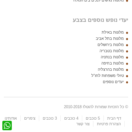
מלונות נגישים לנכים בים המלח
יעדי נופש נוספים בצבע
מלונות באילת
מלונות בתל אביב
מלונות בירושלים
מלונות בטבריה
מלונות בנתניה
מלונות בחיפה
מלונות בהרצליה
טיולי משפחות לחו"ל
יעדים נוספים
© כל הזכויות שמורות להוטלז 2010-2018
דף הבית
5 כוכבים
4 כוכבים
3 כוכבים
צימרים
אודותינו
W
הצהרת פרטיות
צור קשר
h