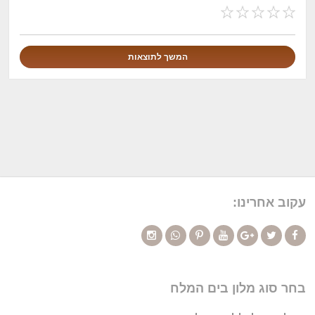
עקוב אחרינו:
בחר סוג מלון בים המלח