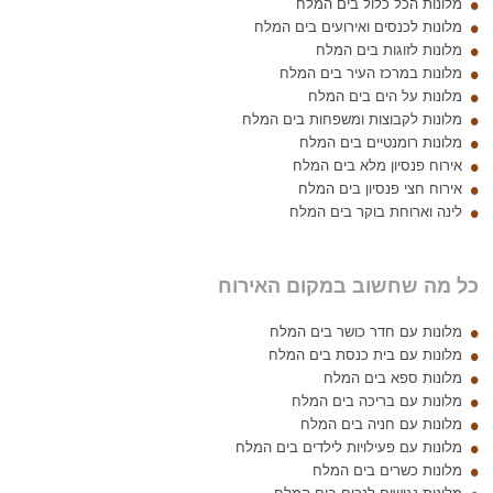
מלונות הכל כלול בים המלח
מלונות לכנסים ואירועים בים המלח
מלונות לזוגות בים המלח
מלונות במרכז העיר בים המלח
מלונות על הים בים המלח
מלונות לקבוצות ומשפחות בים המלח
מלונות רומנטיים בים המלח
אירוח פנסיון מלא בים המלח
אירוח חצי פנסיון בים המלח
לינה וארוחת בוקר בים המלח
כל מה שחשוב במקום האירוח
מלונות עם חדר כושר בים המלח
מלונות עם בית כנסת בים המלח
מלונות ספא בים המלח
מלונות עם בריכה בים המלח
מלונות עם חניה בים המלח
מלונות עם פעילויות לילדים בים המלח
מלונות כשרים בים המלח