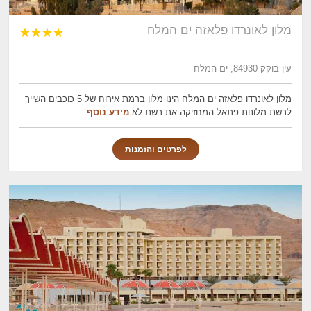
מלון לאונרדו פלאזה ים המלח




עין בוקק 84930, ים המלח
מלון לאונרדו פלאזה ים המלח הינו מלון ברמת אירוח של 5 כוכבים השייך
לרשת מלונות פתאל המחזיקה את רשת לא
מידע נוסף
לפרטים והזמנות