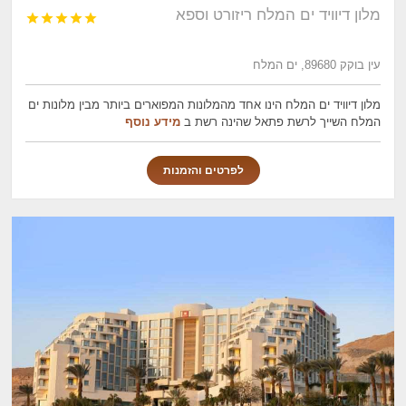
מלון דיוויד ים המלח ריזורט וספא





עין בוקק 89680, ים המלח
מלון דיוויד ים המלח הינו אחד מהמלונות המפוארים ביותר מבין מלונות ים
המלח השייך לרשת פתאל שהינה רשת ב
מידע נוסף
לפרטים והזמנות