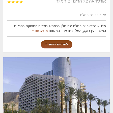
אורכידאה צל הרים ים המלח




עין בוקק, ים המלח
מלון אורכידאה ים המלח הינו מלון ברמת 4 כוכבים הממוקם בהרי ים
המלח בעין בוקק, המלון הינו אחד המלונות
מידע נוסף
לפרטים והזמנות