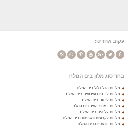
עקוב אחרינו:
בחר סוג מלון בים המלח
מלונות הכל כלול בים המלח
מלונות לכנסים ואירועים בים המלח
מלונות לזוגות בים המלח
מלונות במרכז העיר בים המלח
מלונות על הים בים המלח
מלונות לקבוצות ומשפחות בים המלח
מלונות רומנטיים בים המלח