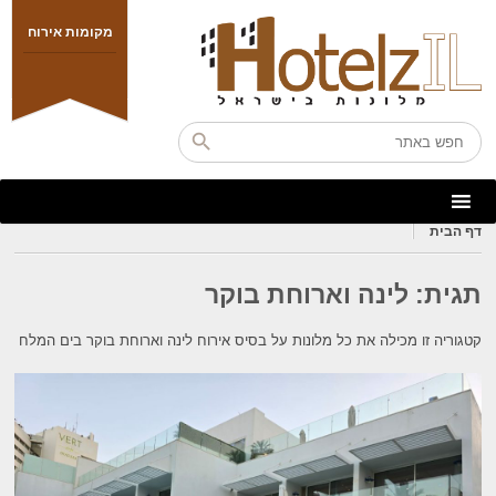
מקומות אירוח
דף הבית
תגית:
לינה וארוחת בוקר
קטגוריה זו מכילה את כל מלונות על בסיס אירוח לינה וארוחת בוקר בים המלח