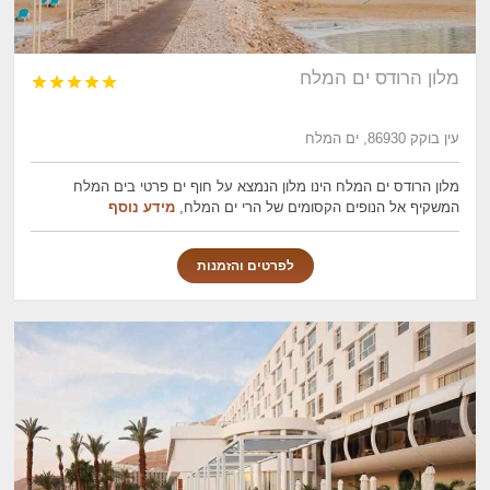
מלון הרודס ים המלח





עין בוקק 86930, ים המלח
מלון הרודס ים המלח הינו מלון הנמצא על חוף ים פרטי בים המלח
המשקיף אל הנופים הקסומים של הרי ים המלח,
מידע נוסף
לפרטים והזמנות