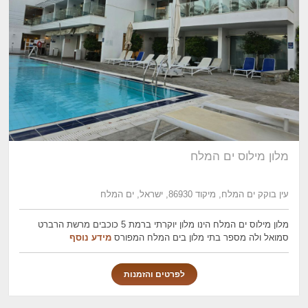
מלון מילוס ים המלח
עין בוקק ים המלח, מיקוד 86930, ישראל, ים המלח
מלון מילוס ים המלח הינו מלון יוקרתי ברמת 5 כוכבים מרשת הרברט
סמואל ולה מספר בתי מלון בים המלח המפורס
מידע נוסף
לפרטים והזמנות