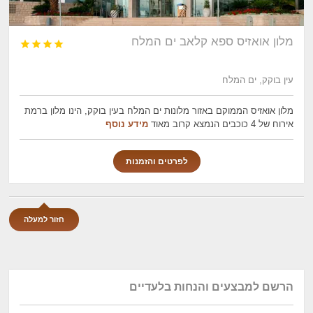
מלון אואזיס ספא קלאב ים המלח




עין בוקק, ים המלח
מלון אואזיס הממוקם באזור מלונות ים המלח בעין בוקק, הינו מלון ברמת
אירוח של 4 כוכבים הנמצא קרוב מאוד
מידע נוסף
לפרטים והזמנות
חזור למעלה
הרשם למבצעים והנחות בלעדיים