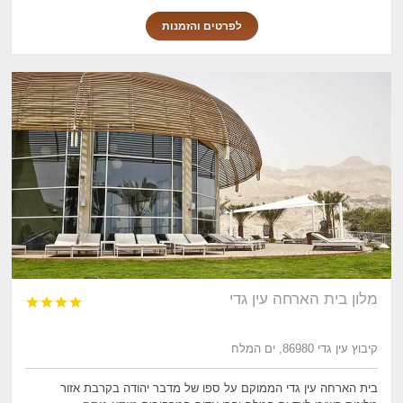
לפרטים והזמנות
מלון בית הארחה עין גדי




קיבוץ עין גדי 86980, ים המלח
בית הארחה עין גדי הממוקם על ספו של מדבר יהודה בקרבת אזור