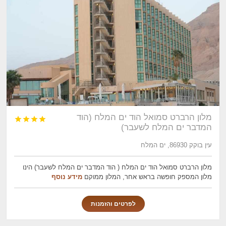
מלון הרברט סמואל הוד ים המלח (הוד




המדבר ים המלח לשעבר)
עין בוקק 86930, ים המלח
מלון הרברט סמואל הוד ים המלח ( הוד המדבר ים המלח לשעבר) הינו
מלון המספק חופשה בראש אחר, המלון ממוקם
מידע נוסף
לפרטים והזמנות