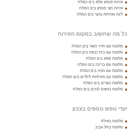
אירוח פנסיון מלא בים המלח
אירוח חצי פנסיון בים המלח
לינה וארוחת בוקר בים המלח
כל מה שחשוב במקום האירוח
מלונות עם חדר כושר בים המלח
מלונות עם בית כנסת בים המלח
מלונות ספא בים המלח
מלונות עם בריכה בים המלח
מלונות עם חניה בים המלח
מלונות עם פעילויות לילדים בים המלח
מלונות כשרים בים המלח
מלונות נגישים לנכים בים המלח
יעדי נופש נוספים בצבע
מלונות באילת
מלונות בתל אביב