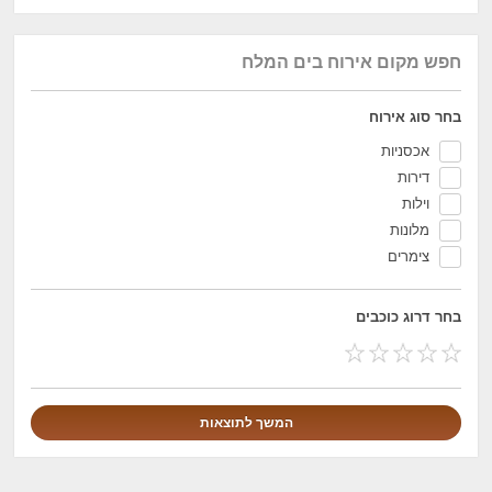
חפש מקום אירוח בים המלח
בחר סוג אירוח
אכסניות
דירות
וילות
מלונות
צימרים
בחר דרוג כוכבים