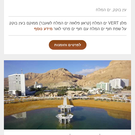
עין בוקק, ים המלח
מלון VERT ים המלח (קראון פלאזה ים המלח לשעבר) ממוקם בעין בוקק
על שפת חוף ים המלח עם חוף ים פרטי לאור
מידע נוסף
לפרטים והזמנות