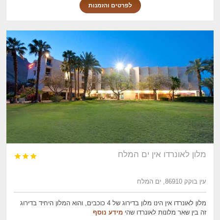
לפרטים והזמנות
מלון לאונרדו אין ים המלח



עין בוקק 86910, ים המלח
מלון לאונרדו אין הינו מלון בדירוג של 4 כוכבים, והוא המלון היחיד בדירוג
זה בין שאר מלונות לאונרדו שהי
מידע נוסף