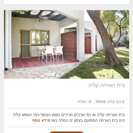
בית הארחה קליה
קיבוץ קליה 90666 , ים המלח
בית הארחה קליה או כפי שרבים מכירים בשמו הנוסף כפר הנופש קליה
הינו בית הארחה הממוקם בצפון ים המלח באז
מידע נוסף