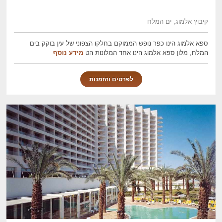
קיבוץ אלמוג, ים המלח
ספא אלמוג הינו כפר נופש הממוקם בחלקו הצפוני של עין בוקק בים
המלח, מלון ספא אלמוג הינו אחד המלונות הט
מידע נוסף
לפרטים והזמנות