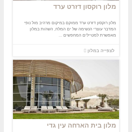
מלון רוקסון דזרט ערד
מלון רוקסון דזרט ערד ממוקם במיקום מרהיב מול נופי
המדבר עוצרי הנשימה של ים המלח, השהות במלון
מאפשרת למטיילים המחפשים ...
לצפייה במלון
מלון בית הארחה עין גדי