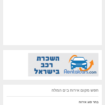
חפש מקום אירוח בים המלח
בחר סוג אירוח