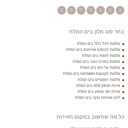
בחר סוג מלון בים המלח
מלונות הכל כלול בים המלח
מלונות לכנסים ואירועים בים המלח
מלונות לזוגות בים המלח
מלונות במרכז העיר בים המלח
מלונות על הים בים המלח
מלונות לקבוצות ומשפחות בים המלח
מלונות רומנטיים בים המלח
אירוח פנסיון מלא בים המלח
אירוח חצי פנסיון בים המלח
לינה וארוחת בוקר בים המלח
כל מה שחשוב במקום האירוח