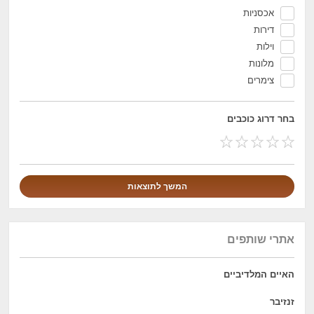
אכסניות
דירות
וילות
מלונות
צימרים
בחר דרוג כוכבים
אתרי שותפים
האיים המלדיביים
זנזיבר