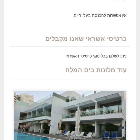
אין אפשרות להכנסת בעלי חיים.
כרטיסי אשראי שאנו מקבלים
ניתן לשלם בכל סוגי כרטיסי האשראי
עוד מלונות ב
ים
המלח