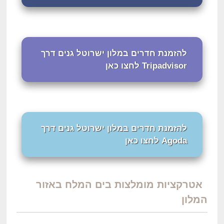
להזמנת חדרים במלון ישרוטל גנים דרך
Tripadvisor לחצו כאן
להזמנת חדרים במלון ישרוטל גנים דרך
Agoda לחצו כאן
אטרקציות מומלצות בים המלח באזור
המלון