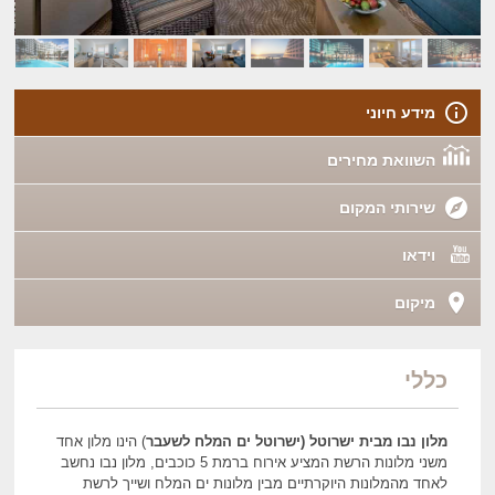
מידע חיוני
השוואת מחירים
שירותי המקום
וידאו
מיקום
כללי
מלון נבו מבית ישרוטל (ישרוטל ים המלח
לשעבר
) הינו מלון אחד
משני מלונות הרשת המציע אירוח ברמת 5 כוכבים, מלון נבו נחשב
לאחד מהמלונות היוקרתיים מבין מלונות ים המלח ושייך לרשת