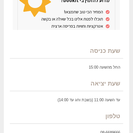
שעת כניסה
החל מהשעה 15:00
שעת יציאה
עד השעה 11:00 (בשבת וחג עד 14:00)
טלפון
08-6689666