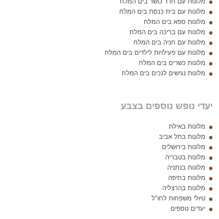
מלונות עם חדר כושר בים המלח
מלונות עם בית כנסת בים המלח
מלונות ספא בים המלח
מלונות עם בריכה בים המלח
מלונות עם חניה בים המלח
מלונות עם פעילויות לילדים בים המלח
מלונות כשרים בים המלח
מלונות נגישים לנכים בים המלח
יעדי נופש נוספים בצבע
מלונות באילת
מלונות בתל אביב
מלונות בירושלים
מלונות בטבריה
מלונות בנתניה
מלונות בחיפה
מלונות בהרצליה
טיולי משפחות לחו"ל
יעדים נוספים