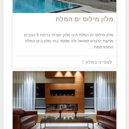
מלון מילוס ים המלח
מלון מילוס ים המלח הינו מלון יוקרתי ברמת 5 כוכבים
מרשת הרברט סמואל ולה מספר בתי מלון בים המלח
המפורסמת ...
לצפייה במלון