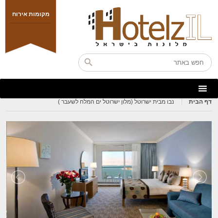
מקומות אירוח
דף הבית
נבו מבית ישרוטל (מלון ישרוטל ים המלח לשעבר )