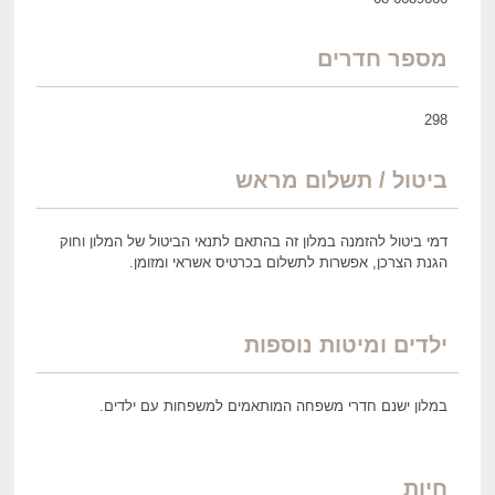
מספר חדרים
298
ביטול / תשלום מראש
דמי ביטול להזמנה במלון זה בהתאם לתנאי הביטול של המלון וחוק
הגנת הצרכן, אפשרות לתשלום בכרטיס אשראי ומזומן.
ילדים ומיטות נוספות
במלון ישנם חדרי משפחה המותאמים למשפחות עם ילדים.
חיות