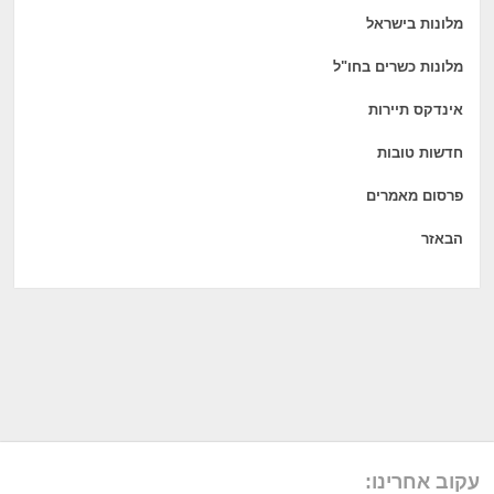
מלונות בישראל
מלונות כשרים בחו"ל
אינדקס תיירות
חדשות טובות
פרסום מאמרים
הבאזר
עקוב אחרינו: