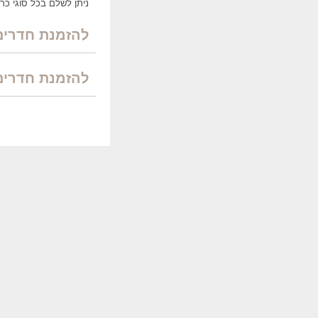
ניתן לשלם בכל סוגי כר
להזמנת חדרים במלון ל
להזמנת חדרים 