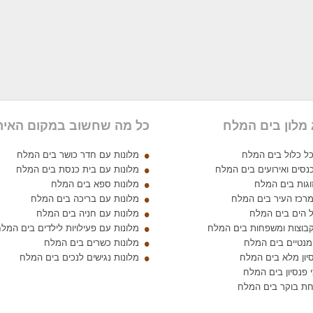
 מלון בים המלח
כל מה שחשוב במקום האיר
כל כלול בים המלח
מלונות עם חדר כושר בים המלח
כנסים ואירועים בים המלח
מלונות עם בית כנסת בים המלח
וגות בים המלח
מלונות ספא בים המלח
מרכז העיר בים המלח
מלונות עם בריכה בים המלח
ל הים בים המלח
מלונות עם חניה בים המלח
קבוצות ומשפחות בים המלח
מלונות עם פעילויות לילדים בים המל
ומנטיים בים המלח
מלונות כשרים בים המלח
סיון מלא בים המלח
מלונות נגישים לנכים בים המלח
 פנסיון בים המלח
וחת בוקר בים המלח