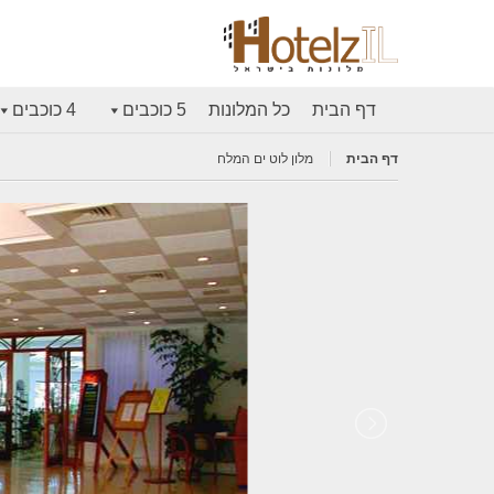
דף הבית
כל המלונות
5 כוכבים
4 כוכבים
דף הבית
מלון לוט ים המלח