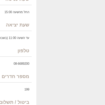
החל מהשעה 15:00
שעת יציאה
עד השעה 11:00 (בשבת וחג עד 14:00)
טלפון
08-6689200
מספר חדרים
199
ביטול / תשלו