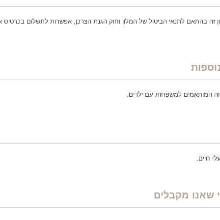
ן זה בהתאם לתנאי הביטול של המלון וחוק הגנת הצרכן, אפשרות לתשלום בכרטיס א
נוספות
ה המותאמים למשפחות עם ילדים.
י חיים.
 שאנו מקבלים