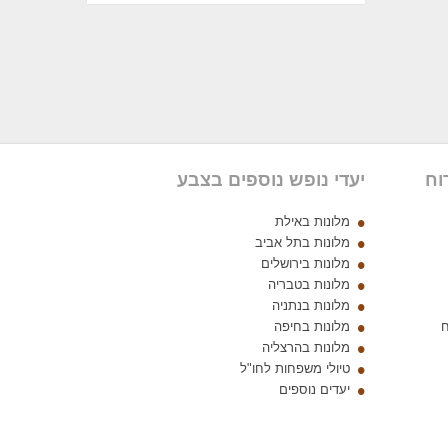
וח
יעדי נופש נוספים בצבע
מלונות באילת
מלונות בתל אביב
מלונות בירושלים
מלונות בטבריה
מלונות בנתניה
ח
מלונות בחיפה
מלונות בהרצליה
טיולי משפחות לחו"ל
יעדים נוספים