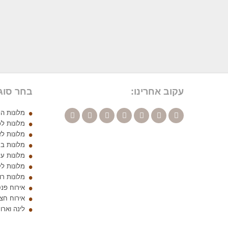
עקוב אחרינו:
בחר סוג
מלונות ה
מלונות ל
מלונות לז
מלונות ב
מלונות ע
מלונות ל
מלונות ר
אירוח פנ
אירוח חצי
לינה ואר