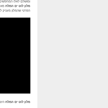
ומושלם לאלו המחפשים ש
מלון לוט ים המלח
מארח
הפרטי שהמלון מעניק לא
מלון לוט ים המלח
הינו