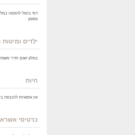
דמי ביטול להזמנה במלו
ומזומן.
ילדים ומיטות 
במלון ישנם חדרי משפח
חיות
אין אפשרות להכנסת בעל
כרטיסי אשראי