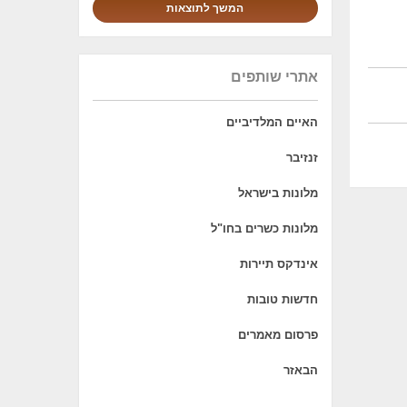
אתרי שותפים
האיים המלדיביים
זנזיבר
מלונות בישראל
מלונות כשרים בחו"ל
אינדקס תיירות
חדשות טובות
פרסום מאמרים
הבאזר