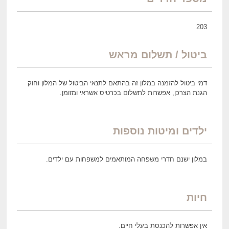
203
ביטול / תשלום מראש
דמי ביטול להזמנה במלון זה בהתאם לתנאי הביטול של המלון וחוק
הגנת הצרכן, אפשרות לתשלום בכרטיס אשראי ומזומן.
ילדים ומיטות נוספות
במלון ישנם חדרי משפחה המותאמים למשפחות עם ילדים.
חיות
אין אפשרות להכנסת בעלי חיים.