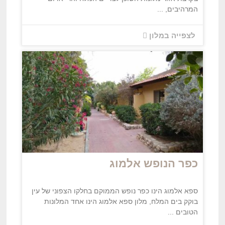
המרהיבים, ...
לצפייה במלון
כפר הנופש אלמוג
ספא אלמוג הינו כפר נופש הממוקם בחלקו הצפוני של עין
בוקק בים המלח, מלון ספא אלמוג הינו אחד המלונות
הטובים ...