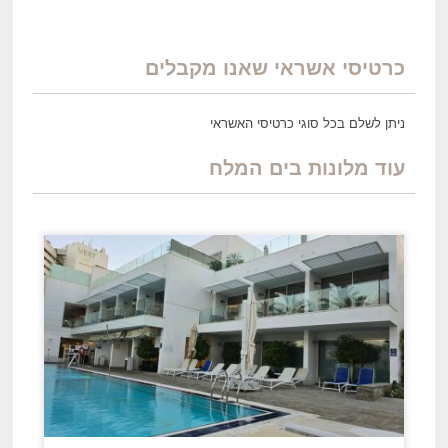
כרטיסי אשראי שאנו מקבלים
ניתן לשלם בכל סוגי כרטיסי האשראי
עוד מלונות ב
ים
המלח