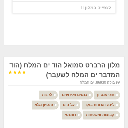
לצפייה במלון
מלון הרברט סמואל הוד ים המלח (הוד




המדבר ים המלח לשעבר)
עין בוקק 86930, ים המלח
חצי פנסיון
כנסים ואירועים
לזוגות
לינה וארוחת בוקר
על הים
פנסיון מלא
קבוצות ומשפחות
רומנטי