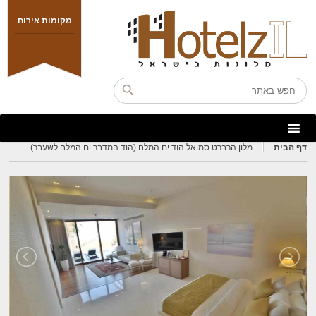
מקומות אירוח
דף הבית
מלון הרברט סמואל הוד ים המלח (הוד המדבר ים המלח לשעבר)