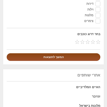
דירות
וילות
מלונות
צימרים
בחר דרוג כוכבים
אתרי שותפים
האיים המלדיביים
זנזיבר
מלונות בישראל