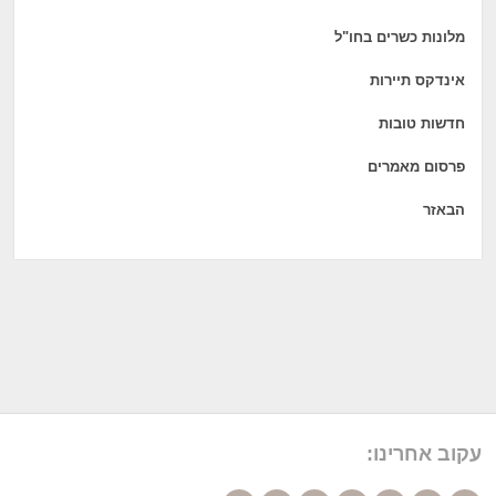
מלונות כשרים בחו"ל
אינדקס תיירות
חדשות טובות
פרסום מאמרים
הבאזר
עקוב אחרינו: