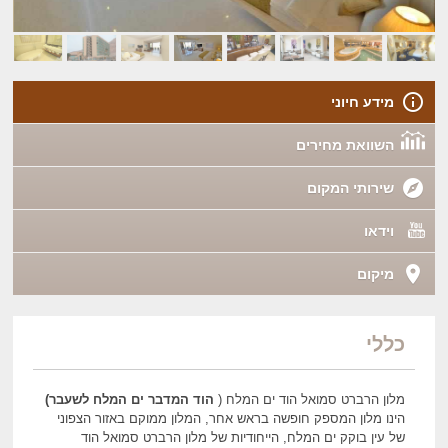
מידע חיוני
השוואת מחירים
שירותי המקום
וידאו
מיקום
כללי
מלון הרברט סמואל הוד ים המלח (
הוד המדבר ים המלח לשעבר)
הינו מלון המספק חופשה בראש אחר, המלון ממוקם באזור הצפוני
של עין בוקק ים המלח, הייחודיות של מלון הרברט סמואל הוד