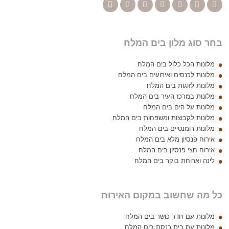
בחר סוג מלון בים המלח
מלונות הכל כלול בים המלח
מלונות לכנסים ואירועים בים המלח
מלונות לזוגות בים המלח
מלונות במרכז העיר בים המלח
מלונות על הים בים המלח
מלונות לקבוצות ומשפחות בים המלח
מלונות רומנטיים בים המלח
אירוח פנסיון מלא בים המלח
אירוח חצי פנסיון בים המלח
לינה וארוחת בוקר בים המלח
כל מה שחשוב במקום האירוח
מלונות עם חדר כושר בים המלח
מלונות עם בית כנסת בים המלח