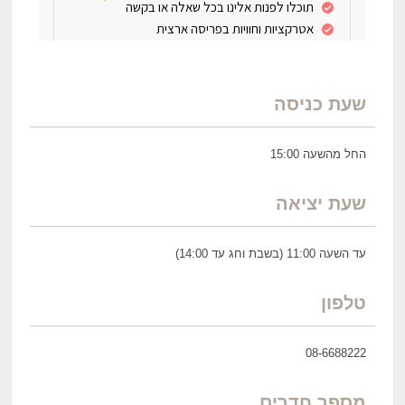
שעת כניסה
החל מהשעה 15:00
שעת יציאה
עד השעה 11:00 (בשבת וחג עד 14:00)
טלפון
08-6688222
מספר חדרים