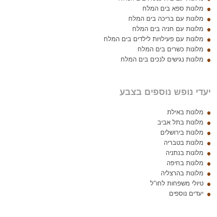
מלונות ספא בים המלח
מלונות עם בריכה בים המלח
מלונות עם חניה בים המלח
מלונות עם פעילויות לילדים בים המלח
מלונות כשרים בים המלח
מלונות נגישים לנכים בים המלח
יעדי נופש נוספים בצבע
מלונות באילת
מלונות בתל אביב
מלונות בירושלים
מלונות בטבריה
מלונות בנתניה
מלונות בחיפה
מלונות בהרצליה
טיולי משפחות לחו"ל
יעדים נוספים