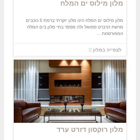
מלון מילוס ים המלח
מלון מילוס ים המלח הינו מלון יוקרתי ברמת 5 כוכבים
מרשת הרברט סמואל ולה מספר בתי מלון בים המלח
המפורסמת ...
לצפייה במלון
מלון רוקסון דזרט ערד