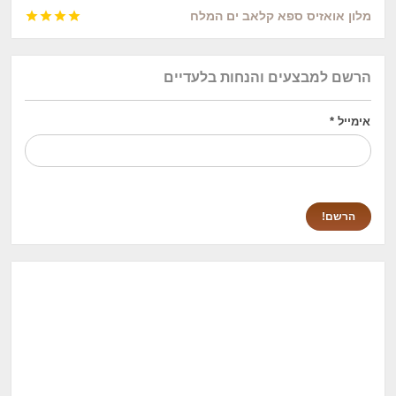
מלון אואזיס ספא קלאב ים המלח




הרשם למבצעים והנחות בלעדיים
אימייל
*