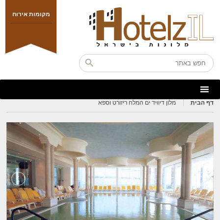
מקומות אירוח
דף הבית
מלון דיוויד ים המלח ריזורט וספא