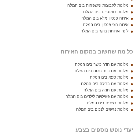
מלונות לקבוצות ומשפחות בים המלח
מלונות רומנטיים בים המלח
אירוח פנסיון מלא בים המלח
אירוח חצי פנסיון בים המלח
לינה וארוחת בוקר בים המלח
כל מה שחשוב במקום האירוח
מלונות עם חדר כושר בים המלח
מלונות עם בית כנסת בים המלח
מלונות ספא בים המלח
מלונות עם בריכה בים המלח
מלונות עם חניה בים המלח
מלונות עם פעילויות לילדים בים המלח
מלונות כשרים בים המלח
מלונות נגישים לנכים בים המלח
יעדי נופש נוספים בצבע