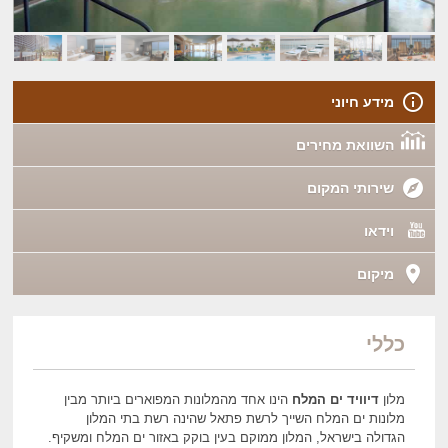
מידע חיוני
השוואת מחירים
שירותי המקום
וידאו
מיקום
כללי
מלון
דיוויד ים המלח
הינו אחד מהמלונות המפוארים ביותר מבין
מלונות ים המלח השייך לרשת פתאל שהינה רשת בתי המלון
הגדולה בישראל, המלון ממוקם בעין בוקק באזור ים המלח ומשקיף.