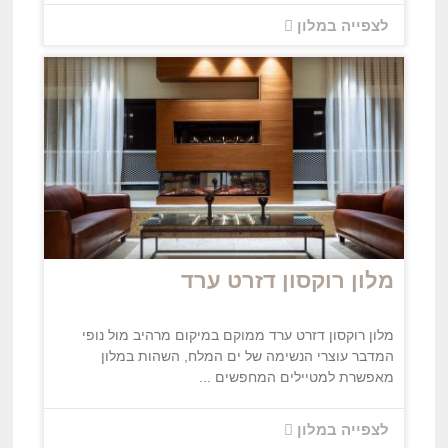
לצפייה במלון
מלון רוקסון דזרט ערד
מלון רוקסון דזרט ערד ממוקם במיקום מרהיב מול נופי
המדבר עוצרי הנשימה של ים המלח, השהות במלון
מאפשרת למטיילים המחפשים ...
לצפייה במלון