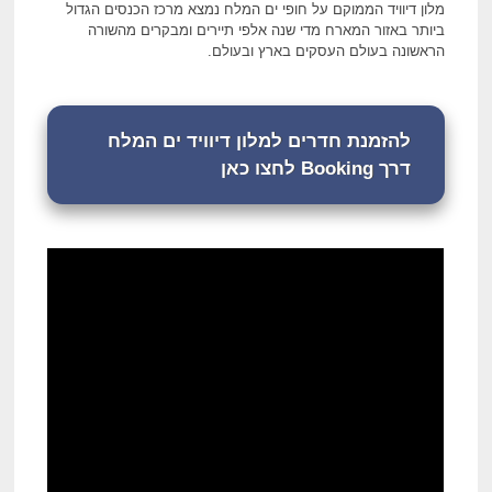
מלון דיוויד הממוקם על חופי ים המלח נמצא מרכז הכנסים הגדול
ביותר באזור המארח מדי שנה אלפי תיירים ומבקרים מהשורה
הראשונה בעולם העסקים בארץ ובעולם.
להזמנת חדרים למלון דיוויד ים המלח
דרך Booking לחצו כאן