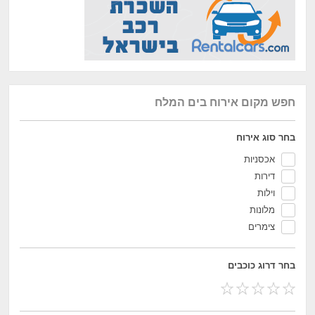
חפש מקום אירוח בים המלח
בחר סוג אירוח
אכסניות
דירות
וילות
מלונות
צימרים
בחר דרוג כוכבים