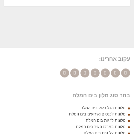
עקוב אחרינו:
בחר סוג מלון בים המלח
מלונות הכל כלול בים המלח
מלונות לכנסים ואירועים בים המלח
מלונות לזוגות בים המלח
מלונות במרכז העיר בים המלח
מלונות על הים בים המלח