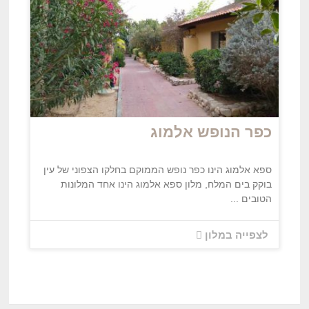
כפר הנופש אלמוג
ספא אלמוג הינו כפר נופש הממוקם בחלקו הצפוני של עין
בוקק בים המלח, מלון ספא אלמוג הינו אחד המלונות
הטובים ...
לצפייה במלון