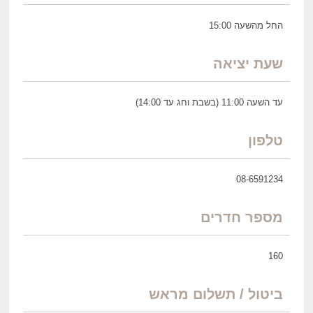
החל מהשעה 15:00
שעת יציאה
עד השעה 11:00 (בשבת וחג עד 14:00)
טלפון
08-6591234
מספר חדרים
160
ביטול / תשלום מראש