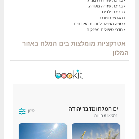
• בריכת שחייה חיצונית.
• בריכת שחייה מקורה.
• בריכת ילדים.
• מגרשי ספורט.
• ספא מפואר לנוחיות האורחים.
• חדרי טיפולים מפנקים.
אטרקציות מומלצות בים המלח באזור
המלון