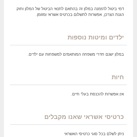
דמי ביטול להזמנה במלון זה בהתאם לתנאי הביטול של המלון וחוק
הגנת הצרכן, אפשרות לתשלום בכרטיס אשראי ומזומן.
ילדים ומיטות נוספות
במלון ישנם חדרי משפחה המותאמים למשפחות עם ילדים.
חיות
אין אפשרות להכנסת בעלי חיים.
כרטיסי אשראי שאנו מקבלים
ניתן לשלם בכל סוגי כרטיסי האשראי