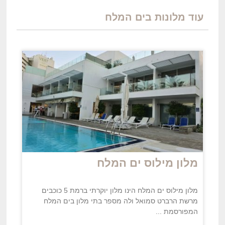
עוד מלונות ב
ים
המלח
מלון מילוס ים המלח
מלון מילוס ים המלח הינו מלון יוקרתי ברמת 5 כוכבים
מרשת הרברט סמואל ולה מספר בתי מלון בים המלח
המפורסמת ...