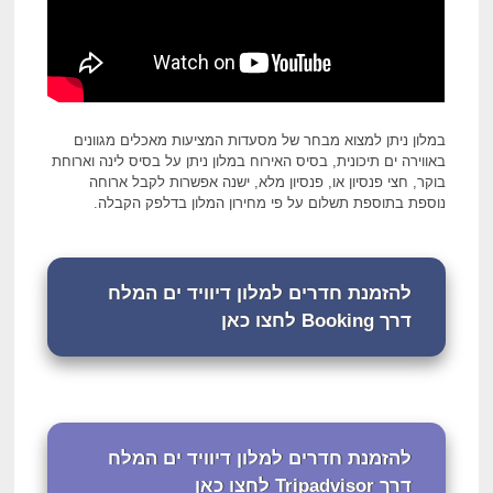
במלון ניתן למצוא מבחר של מסעדות המציעות מאכלים מגוונים
באווירה ים תיכונית, בסיס האירוח במלון ניתן על בסיס לינה וארוחת
בוקר, חצי פנסיון או, פנסיון מלא, ישנה אפשרות לקבל ארוחה
נוספת בתוספת תשלום על פי מחירון המלון בדלפק הקבלה.
להזמנת חדרים למלון דיוויד ים המלח
דרך Booking לחצו כאן
להזמנת חדרים למלון דיוויד ים המלח
דרך Tripadvisor לחצו כאן