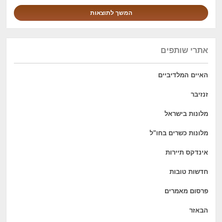
אתרי שותפים
האיים המלדיביים
זנזיבר
מלונות בישראל
מלונות כשרים בחו"ל
אינדקס תיירות
חדשות טובות
פרסום מאמרים
הבאזר