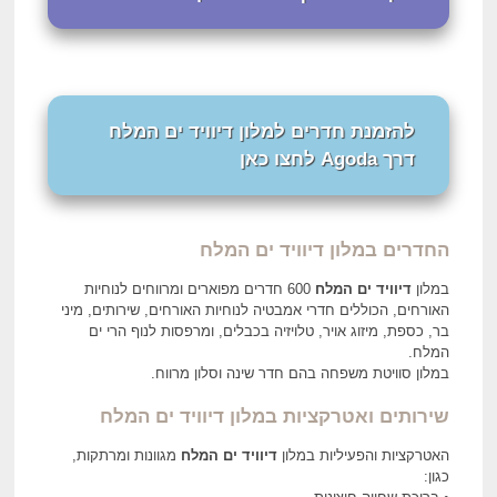
להזמנת חדרים למלון דיוויד ים המלח
דרך Agoda לחצו כאן
החדרים במלון דיוויד ים המלח
במלון
דיוויד ים המלח
600 חדרים מפוארים ומרווחים לנוחיות
האורחים, הכוללים חדרי אמבטיה לנוחיות האורחים, שירותים, מיני
בר, כספת, מיזוג אויר, טלויזיה בכבלים, ומרפסות לנוף הרי ים
המלח.
במלון סוויטת משפחה בהם חדר שינה וסלון מרווח.
שירותים ואטרקציות במלון דיוויד ים המלח
האטרקציות והפעיליות במלון
דיוויד
ים המלח
מגוונות ומרתקות,
כגון: