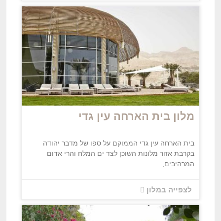
מלון בית הארחה עין גדי
בית הארחה עין גדי הממוקם על ספו של מדבר יהודה
בקרבת אזור מלונות השוכן לצד ים המלח והרי אדום
המרהיבים, ...
לצפייה במלון