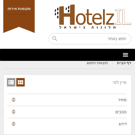
מקומות אירוח
דף הבית
תוצאות חיפוש
מיין לפי:
מחיר
כוכבים
דירוג