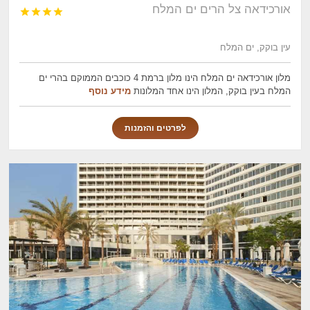
אורכידאה צל הרים ים המלח




עין בוקק, ים המלח
מלון אורכידאה ים המלח הינו מלון ברמת 4 כוכבים הממוקם בהרי ים
המלח בעין בוקק, המלון הינו אחד המלונות
מידע נוסף
לפרטים והזמנות