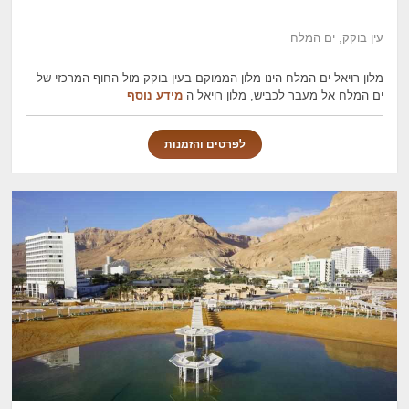
עין בוקק, ים המלח
מלון רויאל ים המלח הינו מלון הממוקם בעין בוקק מול החוף המרכזי של
ים המלח אל מעבר לכביש, מלון רויאל ה
מידע נוסף
לפרטים והזמנות