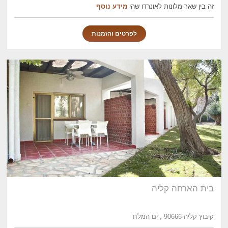
זה בין שאר מלונות לאונרדו שהי
מידע נוסף
לפרטים והזמנות
בית הארחה קליה
קיבוץ קליה 90666 , ים המלח