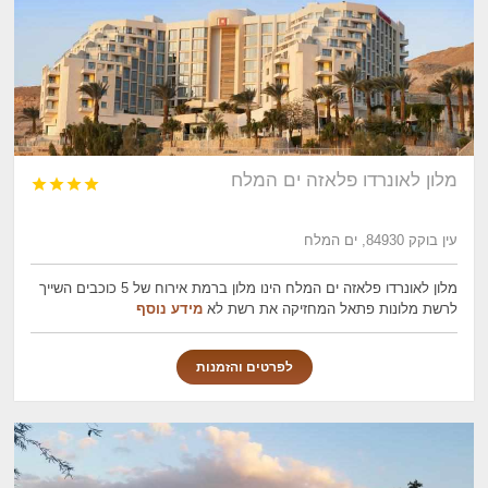
מלון לאונרדו פלאזה ים המלח




עין בוקק 84930, ים המלח
מלון לאונרדו פלאזה ים המלח הינו מלון ברמת אירוח של 5 כוכבים השייך
לרשת מלונות פתאל המחזיקה את רשת לא
מידע נוסף
לפרטים והזמנות