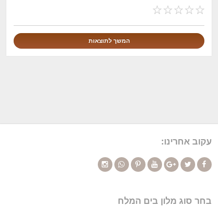
עקוב אחרינו:
בחר סוג מלון בים המלח