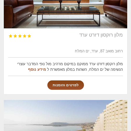
מלון רוקסון דזרט ערד





רחוב מואב 87, ערד, ים המלח
מלון רוקסון דזרט ערד ממוקם במיקום מרהיב מול נופי המדבר עוצרי
הנשימה של ים המלח, השהות במלון מאפשרת ל
מידע נוסף
לפרטים והזמנות