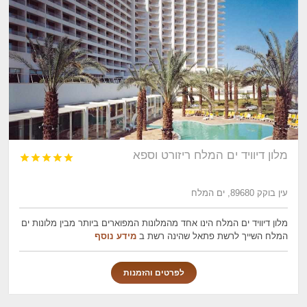
מלון דיוויד ים המלח ריזורט וספא





עין בוקק 89680, ים המלח
מלון דיוויד ים המלח הינו אחד מהמלונות המפוארים ביותר מבין מלונות ים
המלח השייך לרשת פתאל שהינה רשת ב
מידע נוסף
לפרטים והזמנות