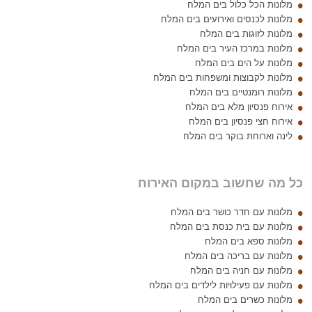
מלונות הכל כלול בים המלח
מלונות לכנסים ואירועים בים המלח
מלונות לזוגות בים המלח
מלונות במרכז העיר בים המלח
מלונות על הים בים המלח
מלונות לקבוצות ומשפחות בים המלח
מלונות רומנטיים בים המלח
אירוח פנסיון מלא בים המלח
אירוח חצי פנסיון בים המלח
לינה וארוחת בוקר בים המלח
כל מה שחשוב במקום האירוח
מלונות עם חדר כושר בים המלח
מלונות עם בית כנסת בים המלח
מלונות ספא בים המלח
מלונות עם בריכה בים המלח
מלונות עם חניה בים המלח
מלונות עם פעילויות לילדים בים המלח
מלונות כשרים בים המלח