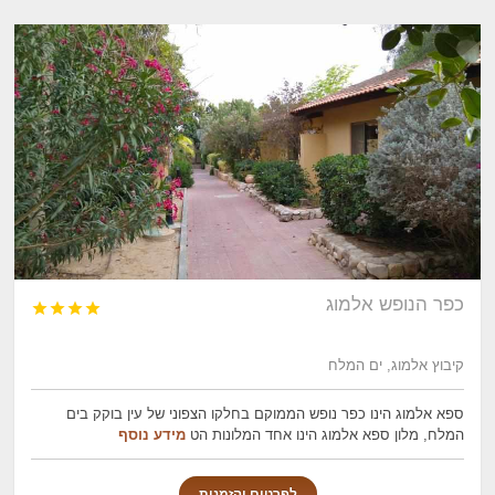
כפר הנופש אלמוג




קיבוץ אלמוג, ים המלח
ספא אלמוג הינו כפר נופש הממוקם בחלקו הצפוני של עין בוקק בים
המלח, מלון ספא אלמוג הינו אחד המלונות הט
מידע נוסף
לפרטים והזמנות