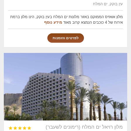
עין בוקק, ים המלח
מלון אואזיס הממוקם באזור מלונות ים המלח בעין בוקק, הינו מלון ברמת
אירוח של 4 כוכבים הנמצא קרוב מאוד
מידע נוסף
לפרטים והזמנות
מלון רויאל ים המלח (רימונים לשעבר)




