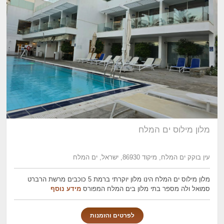
מלון מילוס ים המלח
עין בוקק ים המלח, מיקוד 86930, ישראל, ים המלח
מלון מילוס ים המלח הינו מלון יוקרתי ברמת 5 כוכבים מרשת הרברט
סמואל ולה מספר בתי מלון בים המלח המפורס
מידע נוסף
לפרטים והזמנות