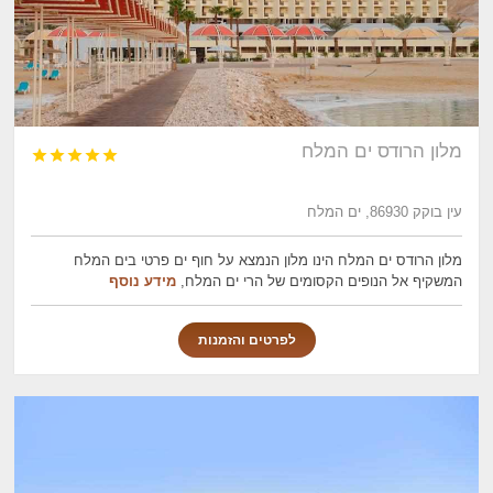
מלון הרודס ים המלח





עין בוקק 86930, ים המלח
מלון הרודס ים המלח הינו מלון הנמצא על חוף ים פרטי בים המלח
המשקיף אל הנופים הקסומים של הרי ים המלח,
מידע נוסף
לפרטים והזמנות