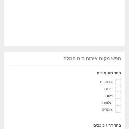
חפש מקום אירוח בים המלח
בחר סוג אירוח
אכסניות
דירות
וילות
מלונות
צימרים
בחר דרוג כוכבים