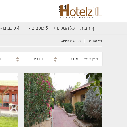
דף הבית
כל המלונות
5 כוכבים
4 כוכבים
דף הבית
תוצאות חיפוש
מיין לפי:
מחיר
כוכבים
דירו