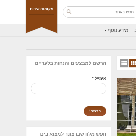
מקומות אירוח
מידע נוסף
הרשם למבצעים והנחות בלעדיים
אימייל
*
חפש מלון שברצונך למצוא בים