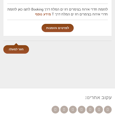
להזמת חדרי אירוח בצימרים רוז ים המלח דרך Booking לחצו כאן להזמת
חדרי אירוח בצימרים רוז ים המלח דרך T
מידע נוסף
לפרטים והזמנות
חזור למעלה
עקוב אחרינו: