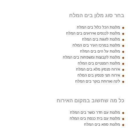
בחר סוג מלון בים המלח
מלונות הכל כלול בים המלח
מלונות לכנסים ואירועים בים המלח
מלונות לזוגות בים המלח
מלונות במרכז העיר בים המלח
מלונות על הים בים המלח
מלונות לקבוצות ומשפחות בים המלח
מלונות רומנטיים בים המלח
אירוח פנסיון מלא בים המלח
אירוח חצי פנסיון בים המלח
לינה וארוחת בוקר בים המלח
כל מה שחשוב במקום האירוח
מלונות עם חדר כושר בים המלח
מלונות עם בית כנסת בים המלח
מלונות ספא בים המלח