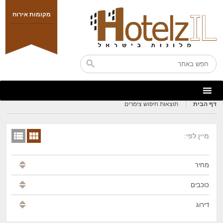
מקומות אירוח
דף הבית
תוצאות חיפוש צימרים
מיין לפי:
מחיר
כוכבים
דירוג