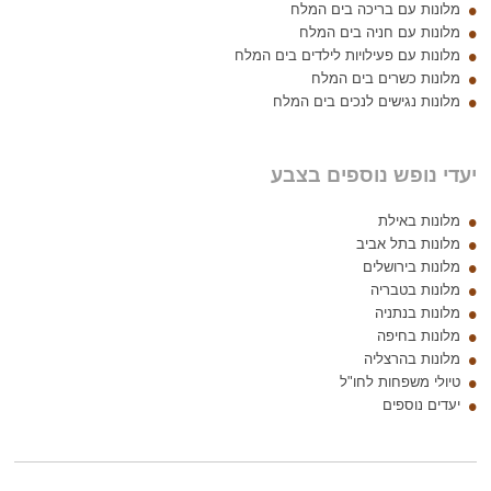
מלונות עם בריכה בים המלח
מלונות עם חניה בים המלח
מלונות עם פעילויות לילדים בים המלח
מלונות כשרים בים המלח
מלונות נגישים לנכים בים המלח
יעדי נופש נוספים בצבע
מלונות באילת
מלונות בתל אביב
מלונות בירושלים
מלונות בטבריה
מלונות בנתניה
מלונות בחיפה
מלונות בהרצליה
טיולי משפחות לחו"ל
יעדים נוספים