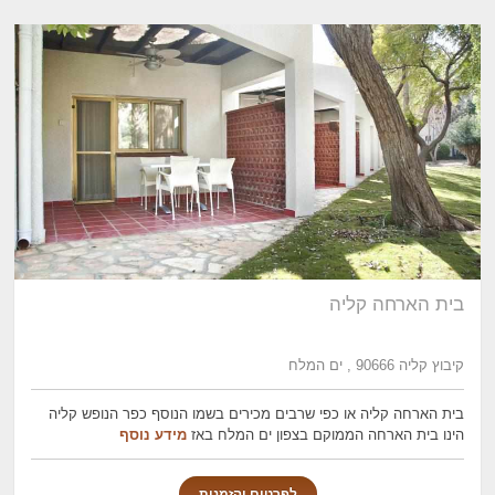
בית הארחה קליה
קיבוץ קליה 90666 , ים המלח
בית הארחה קליה או כפי שרבים מכירים בשמו הנוסף כפר הנופש קליה
הינו בית הארחה הממוקם בצפון ים המלח באז
מידע נוסף
לפרטים והזמנות