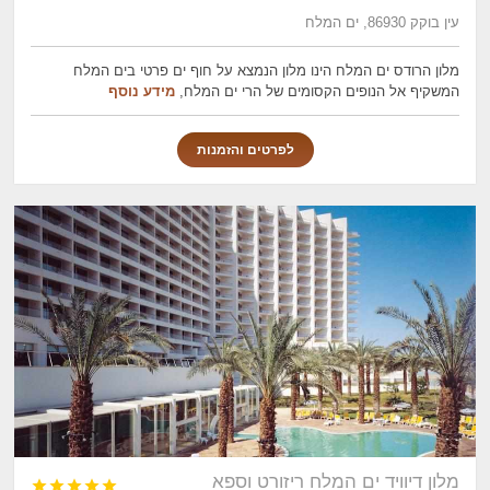
עין בוקק 86930, ים המלח
מלון הרודס ים המלח הינו מלון הנמצא על חוף ים פרטי בים המלח
המשקיף אל הנופים הקסומים של הרי ים המלח,
מידע נוסף
לפרטים והזמנות
מלון דיוויד ים המלח ריזורט וספא




