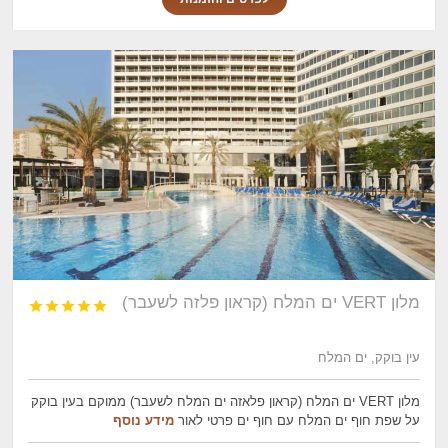
מלון VERT ים המלח (קראון פלזה לשעבר)





עין בוקק, ים המלח
מלון VERT ים המלח (קראון פלאזה ים המלח לשעבר) ממוקם בעין בוקק
על שפת חוף ים המלח עם חוף ים פרטי לאור
מידע נוסף