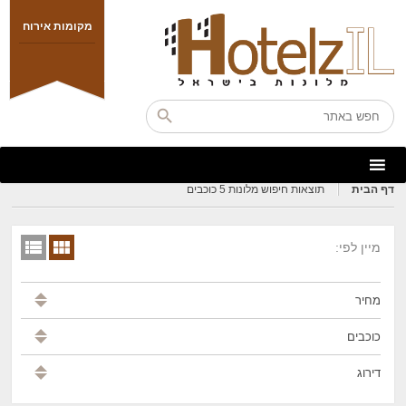
מקומות אירוח
דף הבית
תוצאות חיפוש מלונות 5 כוכבים
מיין לפי:
מחיר
כוכבים
דירוג