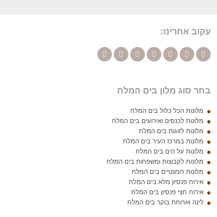
עקוב אחרינו:
בחר סוג מלון בים המלח
מלונות הכל כלול בים המלח
מלונות לכנסים ואירועים בים המלח
מלונות לזוגות בים המלח
מלונות במרכז העיר בים המלח
מלונות על הים בים המלח
מלונות לקבוצות ומשפחות בים המלח
מלונות רומנטיים בים המלח
אירוח פנסיון מלא בים המלח
אירוח חצי פנסיון בים המלח
לינה וארוחת בוקר בים המלח