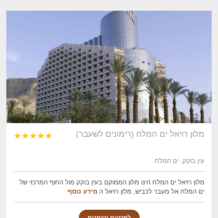
מלון רויאל ים המלח (רימונים לשעבר)





עין בוקק, ים המלח
מלון רויאל ים המלח הינו מלון הממוקם בעין בוקק מול החוף המרכזי של
ים המלח אל מעבר לכביש, מלון רויאל ה
מידע נוסף
לפרטים והזמנות