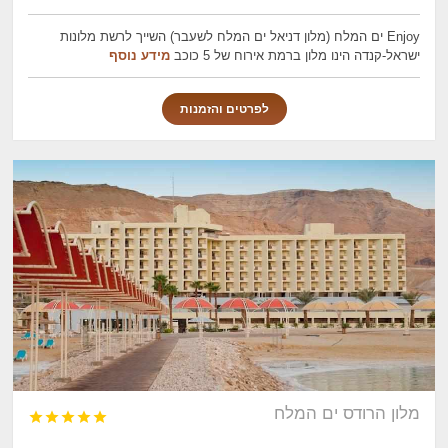
Enjoy ים המלח (מלון דניאל ים המלח לשעבר) השייך לרשת מלונות
ישראל-קנדה הינו מלון ברמת אירוח של 5 כוכב
מידע נוסף
לפרטים והזמנות
מלון הרודס ים המלח




