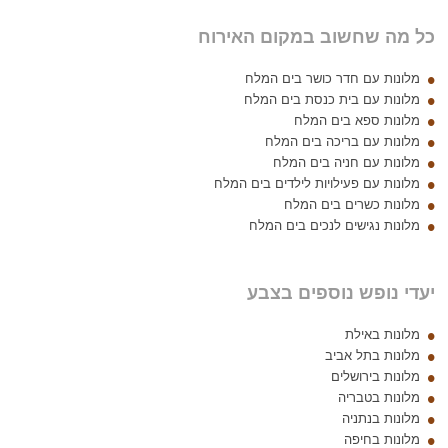
כל מה שחשוב במקום האירוח
מלונות עם חדר כושר בים המלח
מלונות עם בית כנסת בים המלח
מלונות ספא בים המלח
מלונות עם בריכה בים המלח
מלונות עם חניה בים המלח
מלונות עם פעילויות לילדים בים המלח
מלונות כשרים בים המלח
מלונות נגישים לנכים בים המלח
יעדי נופש נוספים בצבע
מלונות באילת
מלונות בתל אביב
מלונות בירושלים
מלונות בטבריה
מלונות בנתניה
מלונות בחיפה